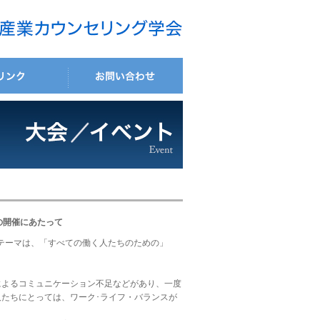
の開催にあたって
会テーマは、「すべての働く人たちのための」
によるコミュニケーション不足などがあり、一度
たちにとっては、ワーク･ライフ・バランスが